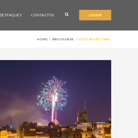
DESTAQUES
CONTACTOS
LOGIN
HOME
BROCHURAS
ÉPOCAS FESTIVAS