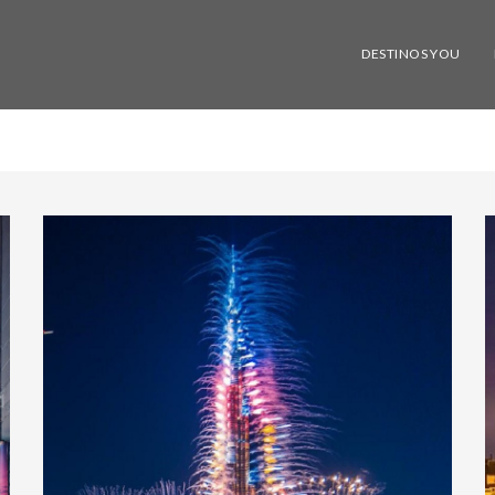
DESTINOS YOU