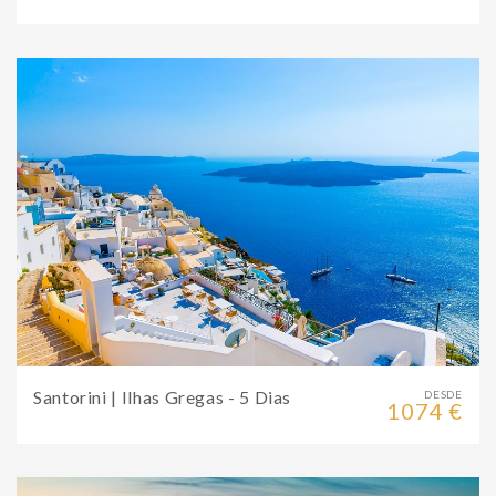
Santorini | Ilhas Gregas - 5 Dias
DESDE
1074 €