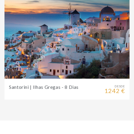
Santorini | Ilhas Gregas - 8 Dias
DESDE
1242 €