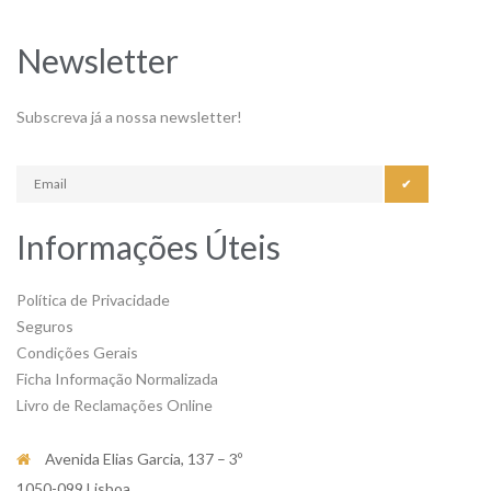
Newsletter
Subscreva já a nossa newsletter!
✔
Informações Úteis
Política de Privacidade
Seguros
Condições Gerais
Ficha Informação Normalizada
Livro de Reclamações Online
Avenida Elias Garcia, 137 – 3º
1050-099 Lisboa