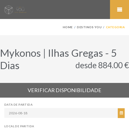
HOME
DESTINOS YOU
CATEGORIA
Mykonos | Ilhas Gregas - 5
Dias
desde 884.00 €
VERIFICAR DISPONIBILIDADE
DATA DE PARTIDA
LOCAL DE PARTIDA