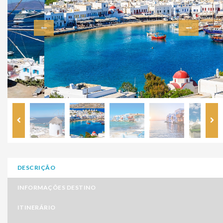
DESCRIÇÃO
INFORMAÇÕES DESTINO
ITINERÁRIO