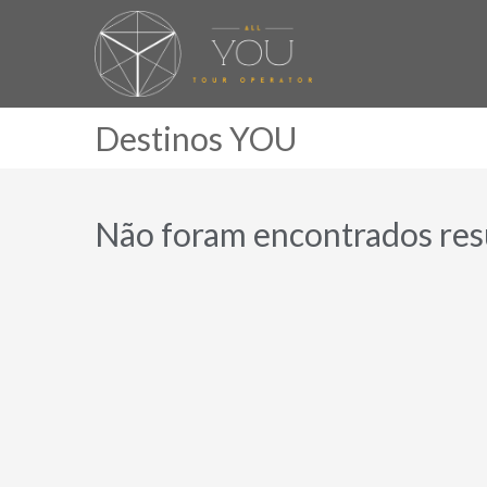
Destinos YOU
Não foram encontrados resu