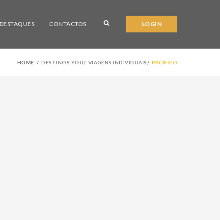
DESTAQUES
CONTACTOS
LOGIN
HOME
DESTINOS YOU
VIAGENS INDIVIDUAIS
PACÍFICO