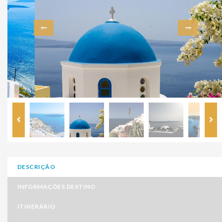
DESCRIÇÃO
INFORMAÇÕES DESTINO
ITINERÁRIO