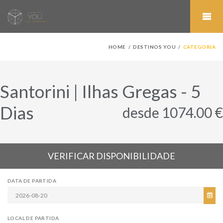
HOME
DESTINOS YOU
CATEGORIA
Santorini | Ilhas Gregas - 5
Dias
desde 1074.00 €
VERIFICAR DISPONIBILIDADE
DATA DE PARTIDA
LOCAL DE PARTIDA