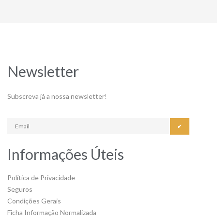
Newsletter
Subscreva já a nossa newsletter!
✔
Informações Úteis
Política de Privacidade
Seguros
Condições Gerais
Ficha Informação Normalizada