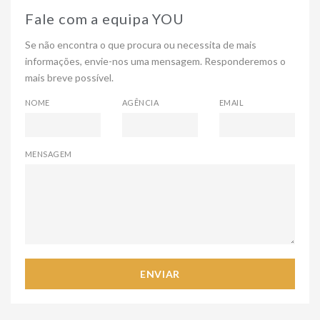
Fale com a equipa YOU
Se não encontra o que procura ou necessita de mais
informações, envie-nos uma mensagem. Responderemos o
mais breve possível.
NOME
AGÊNCIA
EMAIL
MENSAGEM
ENVIAR