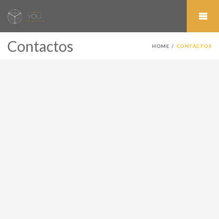
Contactos
HOME
CONTACTOS