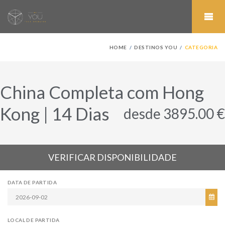
HOME
DESTINOS YOU
CATEGORIA
China Completa com Hong
Kong | 14 Dias
desde 3895.00 €
VERIFICAR DISPONIBILIDADE
DATA DE PARTIDA
LOCAL DE PARTIDA