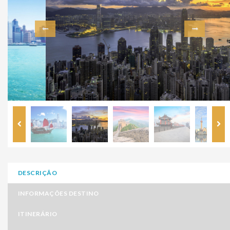
DESCRIÇÃO
INFORMAÇÕES DESTINO
ITINERÁRIO