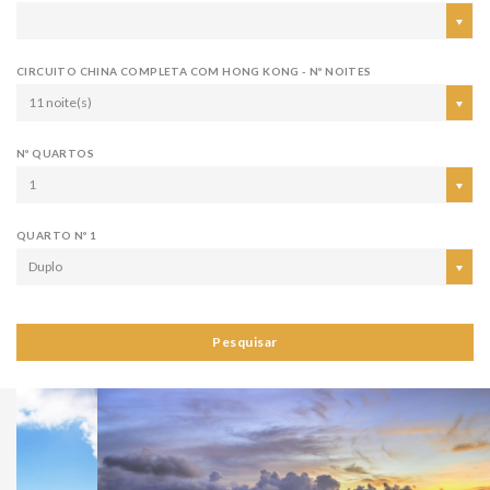
CIRCUITO CHINA COMPLETA COM HONG KONG - Nº NOITES
11 noite(s)
Nº QUARTOS
1
QUARTO Nº 1
Duplo
Pesquisar