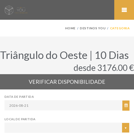
HOME
DESTINOS YOU
CATEGORIA
Triângulo do Oeste | 10 Dias
desde 3176.00 €
VERIFICAR DISPONIBILIDADE
DATA DE PARTIDA
LOCAL DE PARTIDA