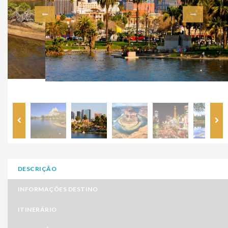
DESCRIÇÃO
INFORMAÇÕES DESTINO
ITINERÁRIO