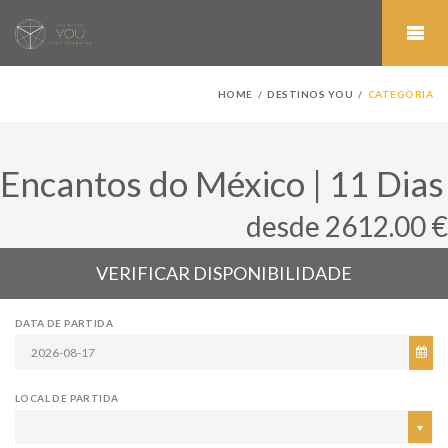
HOME
DESTINOS YOU
CATEGORIA
Encantos do México | 11 Dias
desde 2612.00 €
VERIFICAR DISPONIBILIDADE
DATA DE PARTIDA
LOCAL DE PARTIDA