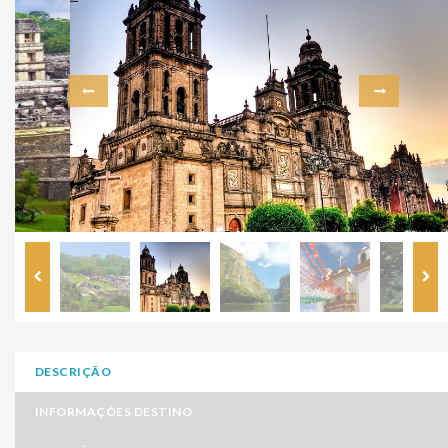
DESCRIÇÃO
INFORMAÇÕES DESTINO