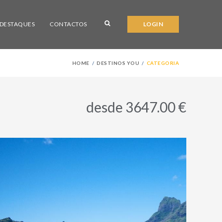
DESTAQUES
CONTACTOS
LOGIN
HOME
DESTINOS YOU
CATEGORIA
desde 3647.00 €