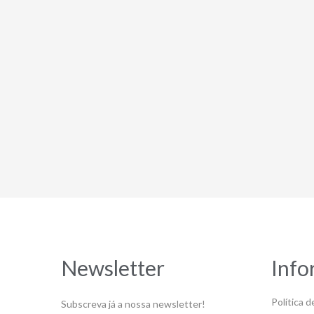
Newsletter
Info
Política d
Subscreva já a nossa newsletter!