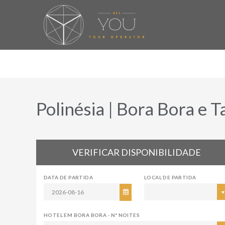
Polinésia | Bora Bora e Ta
VERIFICAR DISPONIBILIDADE
DATA DE PARTIDA
LOCAL DE PARTIDA
HOTEL EM BORA BORA - Nº NOITES