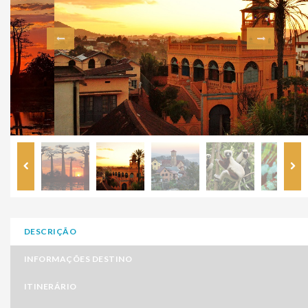
DESCRIÇÃO
INFORMAÇÕES DESTINO
ITINERÁRIO