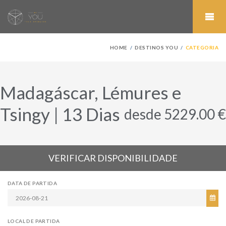
HOME
DESTINOS YOU
CATEGORIA
Madagáscar, Lémures e
Tsingy | 13 Dias
desde 5229.00 €
VERIFICAR DISPONIBILIDADE
DATA DE PARTIDA
LOCAL DE PARTIDA