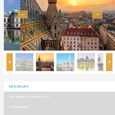
DESCRIÇÃO
INFORMAÇÕES DESTINO
ITINERÁRIO