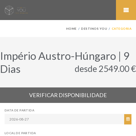
HOME
DESTINOS YOU
CATEGORIA
Império Austro-Húngaro | 9
Dias
desde 2549.00 €
VERIFICAR DISPONIBILIDADE
DATA DE PARTIDA
LOCAL DE PARTIDA