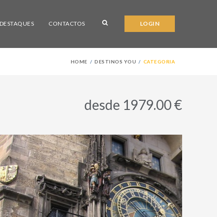
DESTAQUES
CONTACTOS
LOGIN
HOME
DESTINOS YOU
CATEGORIA
desde 1979.00 €