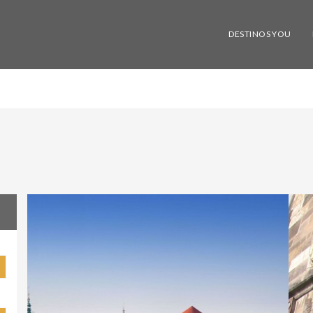
DESTINOS YOU