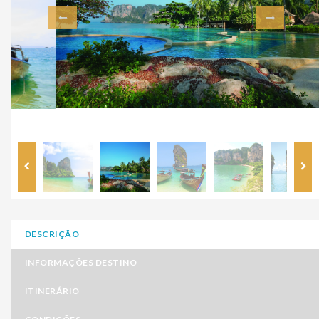
DESCRIÇÃO
INFORMAÇÕES DESTINO
ITINERÁRIO