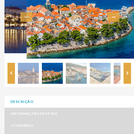
DESCRIÇÃO
INFORMAÇÕES DESTINO
ITINERÁRIO