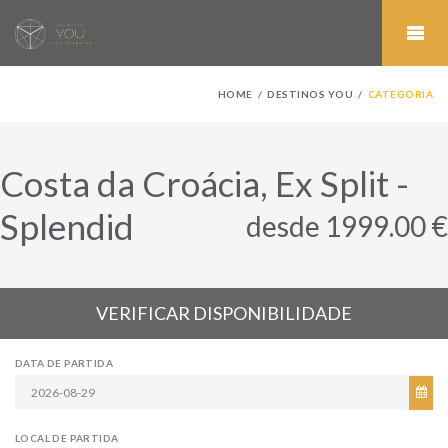
HOME
DESTINOS YOU
CATEGORIA
Costa da Croácia, Ex Split -
Splendid
desde 1999.00 €
VERIFICAR DISPONIBILIDADE
DATA DE PARTIDA
LOCAL DE PARTIDA