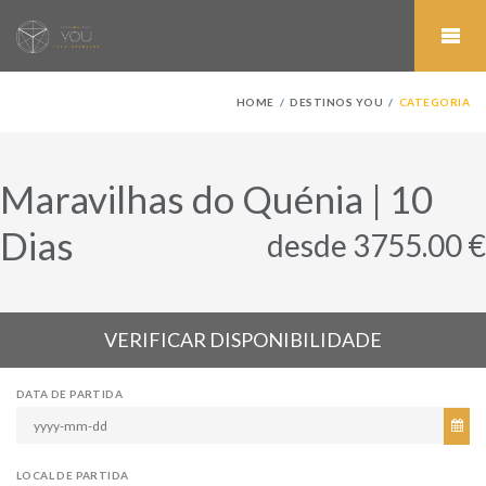
HOME
DESTINOS YOU
CATEGORIA
Maravilhas do Quénia | 10
Dias
desde 3755.00 €
VERIFICAR DISPONIBILIDADE
DATA DE PARTIDA
LOCAL DE PARTIDA