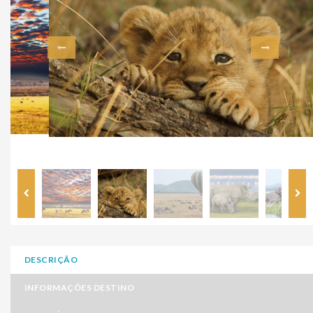
DESCRIÇÃO
INFORMAÇÕES DESTINO