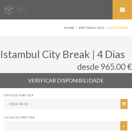
HOME
DESTINOS YOU
CATEGORIA
Istambul City Break | 4 Dias
desde 965.00 €
VERIFICAR DISPONIBILIDADE
DATA DE PARTIDA
LOCAL DE PARTIDA