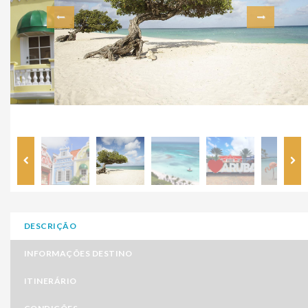
DESCRIÇÃO
INFORMAÇÕES DESTINO
ITINERÁRIO