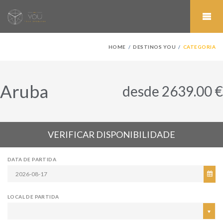
HOME
DESTINOS YOU
CATEGORIA
Aruba
desde 2639.00 €
VERIFICAR DISPONIBILIDADE
DATA DE PARTIDA
LOCAL DE PARTIDA