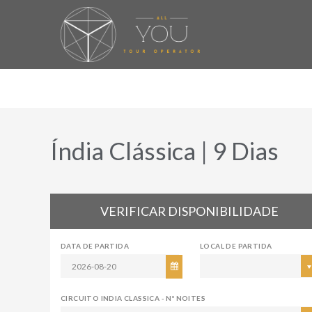
Índia Clássica | 9 Dias
VERIFICAR DISPONIBILIDADE
DATA DE PARTIDA
LOCAL DE PARTIDA
CIRCUITO INDIA CLASSICA - Nº NOITES