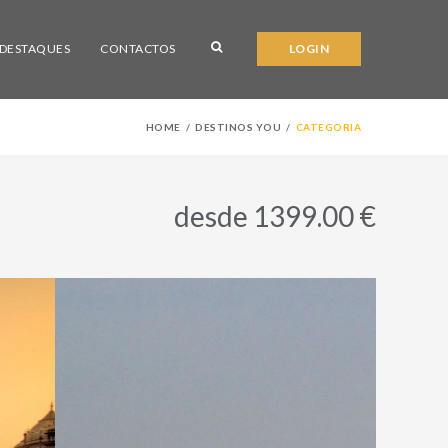
DESTAQUES
CONTACTOS
LOGIN
HOME
DESTINOS YOU
CATEGORIA
desde 1399.00 €