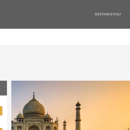
DESTINOS YOU