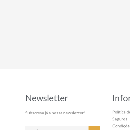
Newsletter
Info
Política d
Subscreva já a nossa newsletter!
Seguros
Condiçõe