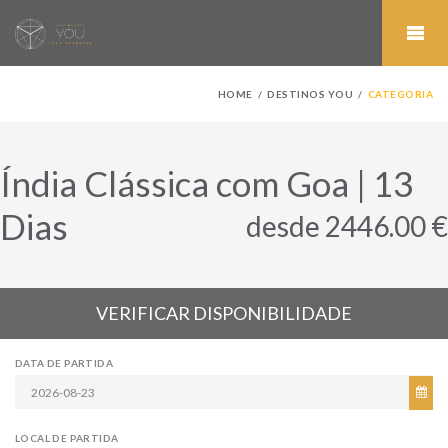
HOME
DESTINOS YOU
CATEGORIA
Índia Clássica com Goa | 13
Dias
desde 2446.00 €
VERIFICAR DISPONIBILIDADE
DATA DE PARTIDA
LOCAL DE PARTIDA