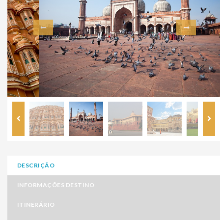
DESCRIÇÃO
INFORMAÇÕES DESTINO
ITINERÁRIO