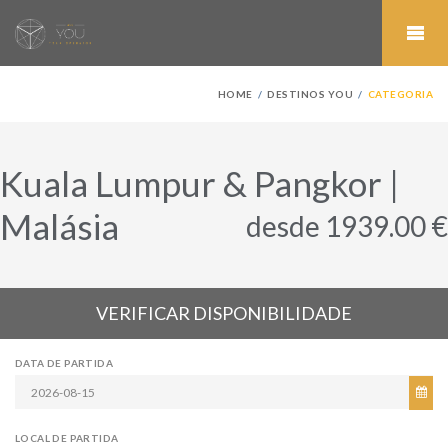
HOME
DESTINOS YOU
CATEGORIA
Kuala Lumpur & Pangkor |
Malásia
desde 1939.00 €
VERIFICAR DISPONIBILIDADE
DATA DE PARTIDA
LOCAL DE PARTIDA