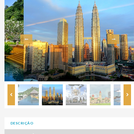
DESCRIÇÃO