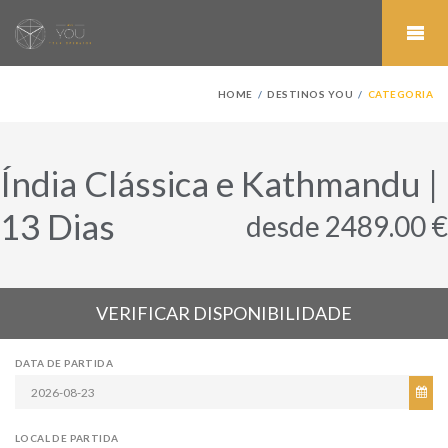
HOME
DESTINOS YOU
CATEGORIA
Índia Clássica e Kathmandu |
13 Dias
desde 2489.00 €
VERIFICAR DISPONIBILIDADE
DATA DE PARTIDA
LOCAL DE PARTIDA