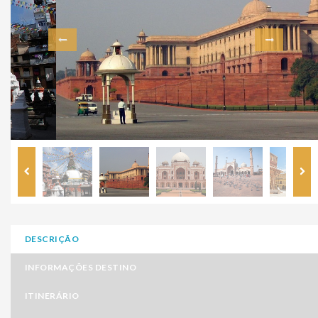
DESCRIÇÃO
INFORMAÇÕES DESTINO
ITINERÁRIO