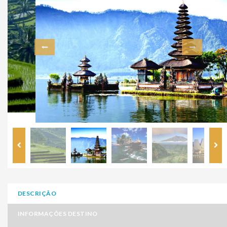
DESCRIÇÃO
INFORMAÇÕES DESTINO