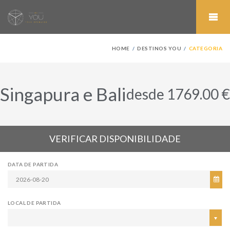
HOME
DESTINOS YOU
CATEGORIA
Singapura e Bali
desde 1769.00 €
VERIFICAR DISPONIBILIDADE
DATA DE PARTIDA
LOCAL DE PARTIDA