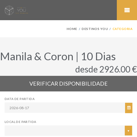
HOME
DESTINOS YOU
CATEGORIA
Manila & Coron | 10 Dias
desde 2926.00 €
VERIFICAR DISPONIBILIDADE
DATA DE PARTIDA
LOCAL DE PARTIDA