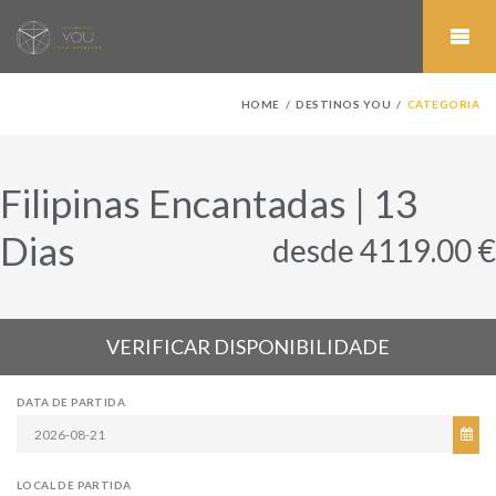
HOME
DESTINOS YOU
CATEGORIA
Filipinas Encantadas | 13
Dias
desde 4119.00 €
VERIFICAR DISPONIBILIDADE
DATA DE PARTIDA
LOCAL DE PARTIDA