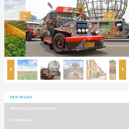
DESCRIÇÃO
INFORMAÇÕES DESTINO
ITINERÁRIO