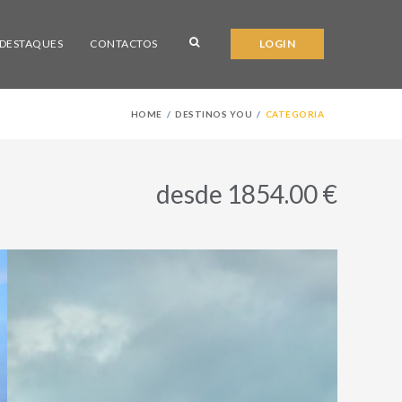
DESTAQUES
CONTACTOS
LOGIN
HOME
DESTINOS YOU
CATEGORIA
desde 1854.00 €