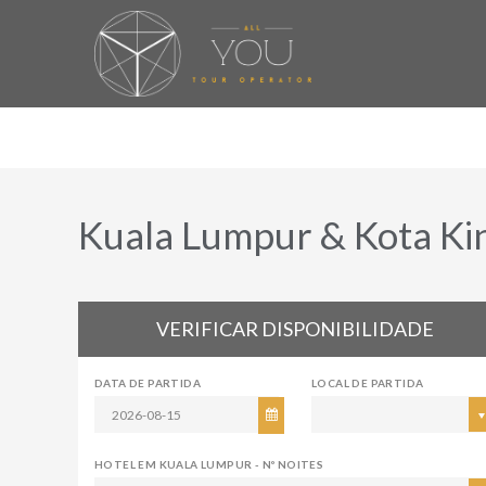
Kuala Lumpur & Kota Kin
VERIFICAR DISPONIBILIDADE
DATA DE PARTIDA
LOCAL DE PARTIDA
HOTEL EM KUALA LUMPUR - Nº NOITES