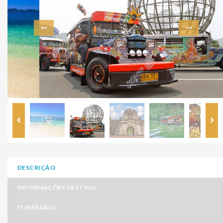
DESCRIÇÃO
INFORMAÇÕES DESTINO
ITINERÁRIO