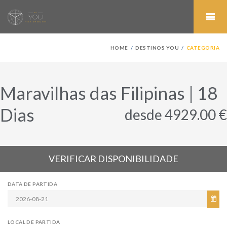
HOME
DESTINOS YOU
CATEGORIA
Maravilhas das Filipinas | 18
Dias
desde 4929.00 €
VERIFICAR DISPONIBILIDADE
DATA DE PARTIDA
LOCAL DE PARTIDA