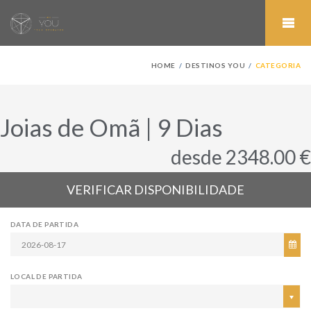
HOME
DESTINOS YOU
CATEGORIA
Joias de Omã | 9 Dias
desde 2348.00 €
VERIFICAR DISPONIBILIDADE
DATA DE PARTIDA
LOCAL DE PARTIDA