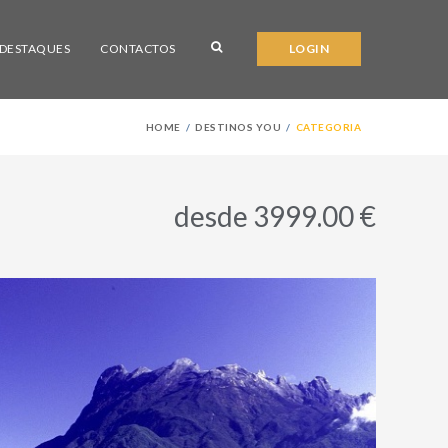
DESTAQUES
CONTACTOS
LOGIN
HOME
DESTINOS YOU
CATEGORIA
desde 3999.00 €