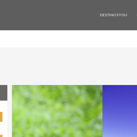
DESTINOS YOU