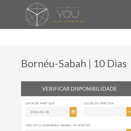
Bornéu-Sabah | 10 Dias
VERIFICAR DISPONIBILIDADE
DATA DE PARTIDA
LOCAL DE PARTIDA
CIRCUITO BORNÃ©U-SABAH - Nº NOITES