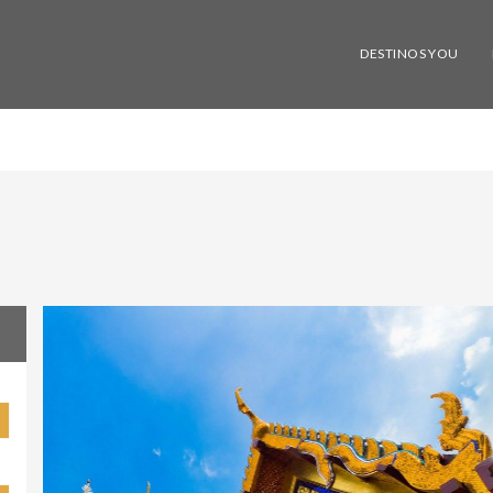
DESTINOS YOU