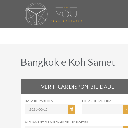
Bangkok e Koh Samet
VERIFICAR DISPONIBILIDADE
DATA DE PARTIDA
LOCAL DE PARTIDA
ALOJAMENTO EM BANGKOK - Nº NOITES