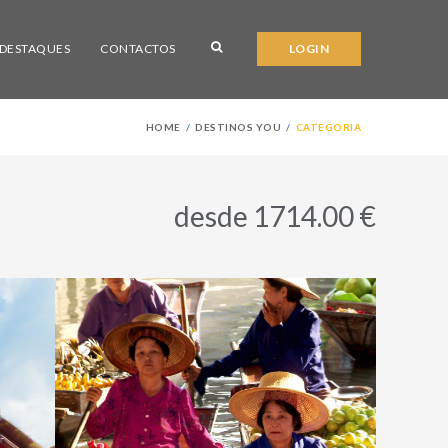
DESTAQUES
CONTACTOS
LOGIN
HOME
DESTINOS YOU
CATEGORIA
desde 1714.00 €