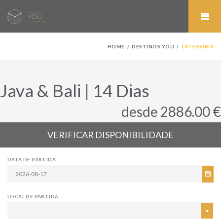
HOME
DESTINOS YOU
CATEGORIA
Java & Bali | 14 Dias
desde 2886.00 €
VERIFICAR DISPONIBILIDADE
DATA DE PARTIDA
LOCAL DE PARTIDA