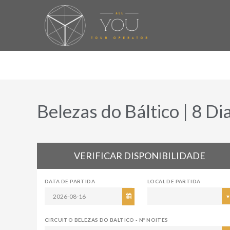
Belezas do Báltico | 8 Di
VERIFICAR DISPONIBILIDADE
DATA DE PARTIDA
LOCAL DE PARTIDA
CIRCUITO BELEZAS DO BALTICO - Nº NOITES