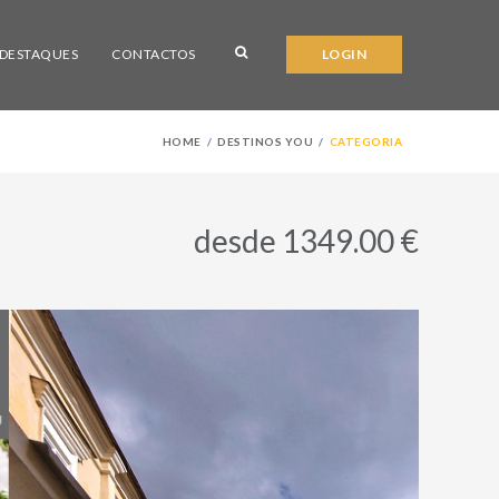
DESTAQUES
CONTACTOS
LOGIN
HOME
DESTINOS YOU
CATEGORIA
desde 1349.00 €