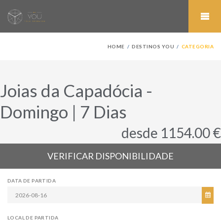
HOME
DESTINOS YOU
CATEGORIA
Joias da Capadócia -
Domingo | 7 Dias
desde 1154.00 €
VERIFICAR DISPONIBILIDADE
DATA DE PARTIDA
LOCAL DE PARTIDA