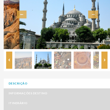
DESCRIÇÃO
INFORMAÇÕES DESTINO
ITINERÁRIO