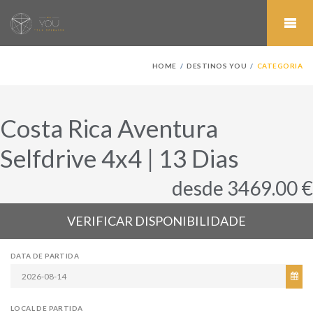
HOME
DESTINOS YOU
CATEGORIA
Costa Rica Aventura
Selfdrive 4x4 | 13 Dias
desde 3469.00 €
VERIFICAR DISPONIBILIDADE
DATA DE PARTIDA
LOCAL DE PARTIDA