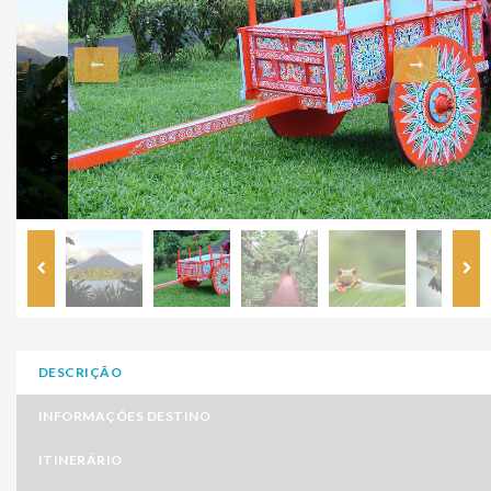
DESCRIÇÃO
INFORMAÇÕES DESTINO
ITINERÁRIO