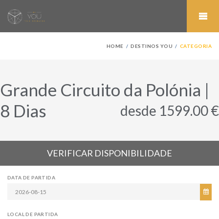
HOME
DESTINOS YOU
CATEGORIA
Grande Circuito da Polónia |
8 Dias
desde 1599.00 €
VERIFICAR DISPONIBILIDADE
DATA DE PARTIDA
LOCAL DE PARTIDA