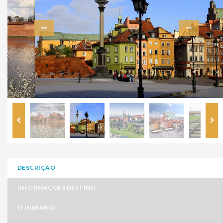
DESCRIÇÃO
INFORMAÇÕES DESTINO
ITINERÁRIO