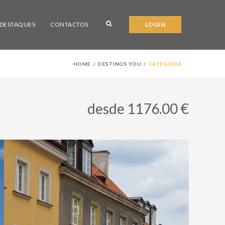
DESTAQUES
CONTACTOS
LOGIN
HOME
DESTINOS YOU
CATEGORIA
desde 1176.00 €