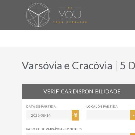
Varsóvia e Cracóvia | 5 D
VERIFICAR DISPONIBILIDADE
DATA DE PARTIDA
LOCAL DE PARTIDA
PACOTE DE VARSÃ³VIA - Nº NOITES