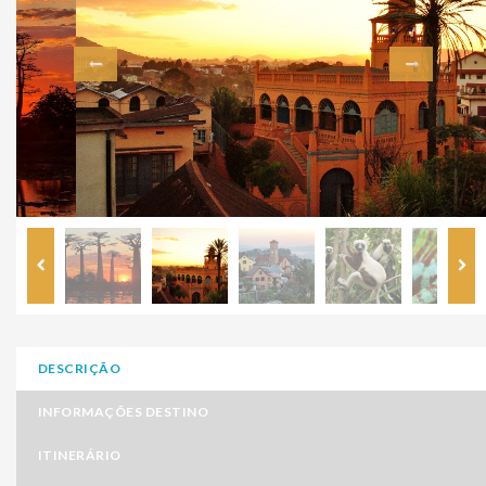
DESCRIÇÃO
INFORMAÇÕES DESTINO
ITINERÁRIO