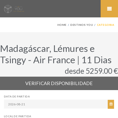
HOME
DESTINOS YOU
CATEGORIA
Madagáscar, Lémures e
Tsingy - Air France | 11 Dias
desde 5259.00 €
VERIFICAR DISPONIBILIDADE
DATA DE PARTIDA
LOCAL DE PARTIDA