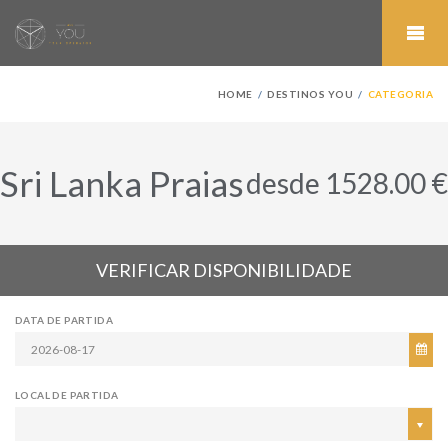
HOME
DESTINOS YOU
CATEGORIA
Sri Lanka Praias
desde 1528.00 €
VERIFICAR DISPONIBILIDADE
DATA DE PARTIDA
LOCAL DE PARTIDA