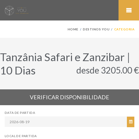
HOME
DESTINOS YOU
CATEGORIA
Tanzânia Safari e Zanzibar |
10 Dias
desde 3205.00 €
VERIFICAR DISPONIBILIDADE
DATA DE PARTIDA
LOCAL DE PARTIDA