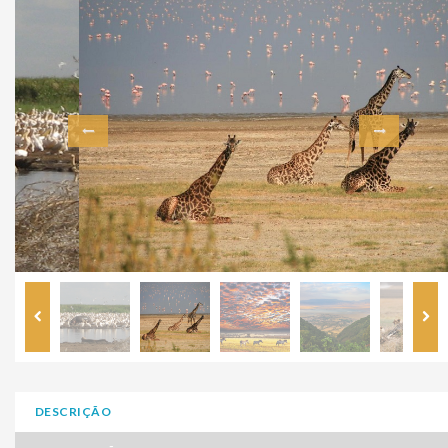
DESCRIÇÃO