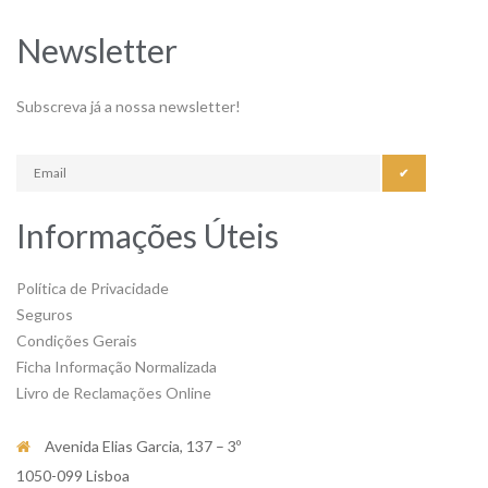
Newsletter
Subscreva já a nossa newsletter!
✔
Informações Úteis
Política de Privacidade
Seguros
Condições Gerais
Ficha Informação Normalizada
Livro de Reclamações Online
Avenida Elias Garcia, 137 – 3º
1050-099 Lisboa