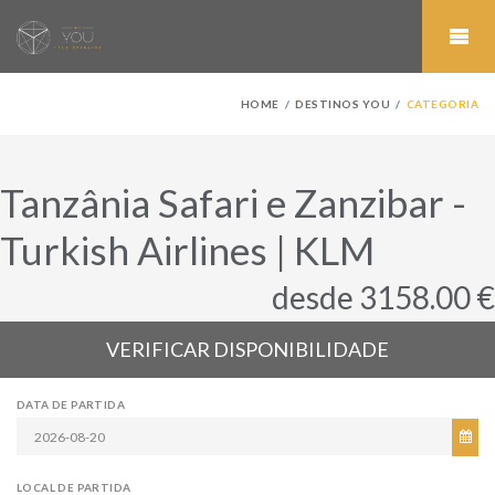
HOME
DESTINOS YOU
CATEGORIA
Tanzânia Safari e Zanzibar -
Turkish Airlines | KLM
desde 3158.00 €
VERIFICAR DISPONIBILIDADE
DATA DE PARTIDA
LOCAL DE PARTIDA