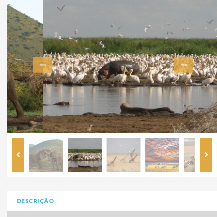
DESCRIÇÃO