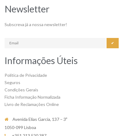
Newsletter
Subscreva já a nossa newsletter!
✔
Informações Úteis
Política de Privacidade
Seguros
Condições Gerais
Ficha Informação Normalizada
Livro de Reclamações Online
Avenida Elias Garcia, 137 – 3º
1050-099 Lisboa
+351 213 520 387