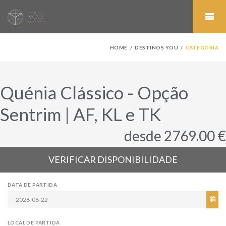
HOME
DESTINOS YOU
CATEGORIA
Quénia Clássico - Opção
Sentrim | AF, KL e TK
desde 2769.00 €
VERIFICAR DISPONIBILIDADE
DATA DE PARTIDA
LOCAL DE PARTIDA