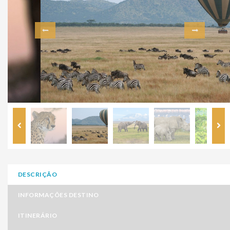
DESCRIÇÃO
INFORMAÇÕES DESTINO
ITINERÁRIO