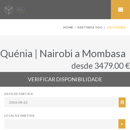
HOME
DESTINOS YOU
CATEGORIA
Quénia | Nairobi a Mombasa
desde 3479.00 €
VERIFICAR DISPONIBILIDADE
DATA DE PARTIDA
LOCAL DE PARTIDA