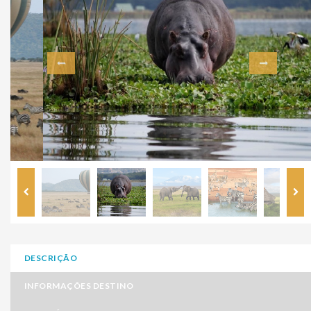
DESCRIÇÃO
INFORMAÇÕES DESTINO