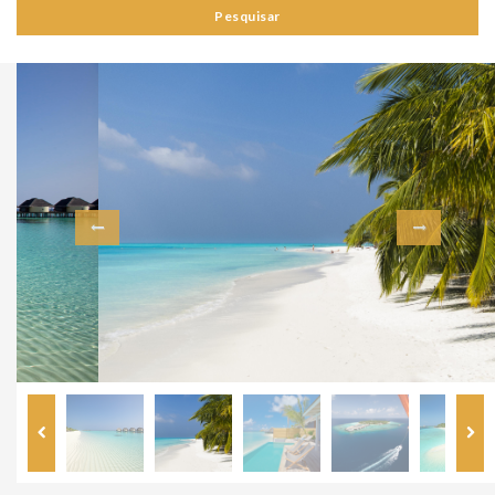
Pesquisar