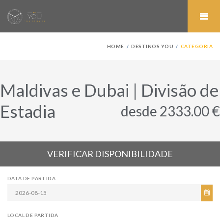
HOME
DESTINOS YOU
CATEGORIA
Maldivas e Dubai | Divisão de
Estadia
desde 2333.00 €
VERIFICAR DISPONIBILIDADE
DATA DE PARTIDA
LOCAL DE PARTIDA