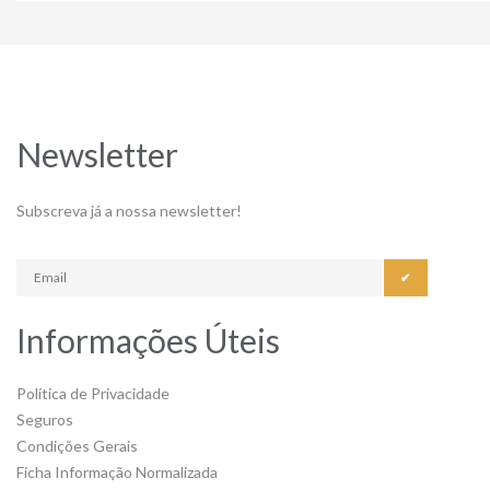
Newsletter
Subscreva já a nossa newsletter!
✔
Informações Úteis
Política de Privacidade
Seguros
Condições Gerais
Ficha Informação Normalizada