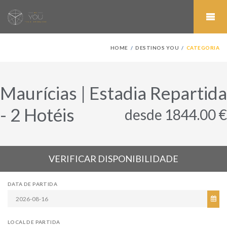
HOME
DESTINOS YOU
CATEGORIA
Maurícias | Estadia Repartida
- 2 Hotéis
desde 1844.00 €
VERIFICAR DISPONIBILIDADE
DATA DE PARTIDA
LOCAL DE PARTIDA