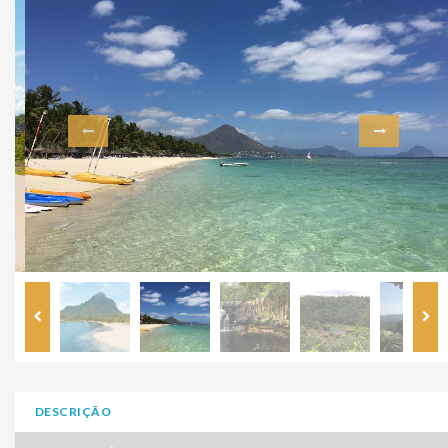
DESCRIÇÃO