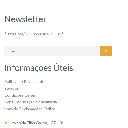
Newsletter
Subscreva já a nossa newsletter!
✔
Informações Úteis
Política de Privacidade
Seguros
Condições Gerais
Ficha Informação Normalizada
Livro de Reclamações Online
Avenida Elias Garcia, 137 – 3º