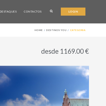
DESTAQUES
CONTACTOS
LOGIN
HOME
DESTINOS YOU
CATEGORIA
desde 1169.00 €