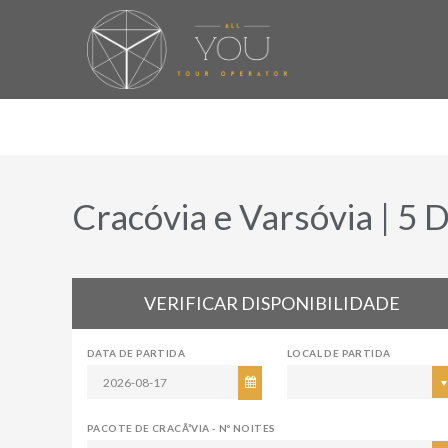
Cracóvia e Varsóvia | 5 D
VERIFICAR DISPONIBILIDADE
DATA DE PARTIDA
LOCAL DE PARTIDA
PACOTE DE CRACÃ³VIA - Nº NOITES