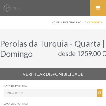
HOME
DESTINOS YOU
CATEGORIA
Perolas da Turquia - Quarta |
Domingo
desde 1259.00 €
VERIFICAR DISPONIBILIDADE
DATA DE PARTIDA
LOCAL DE PARTIDA