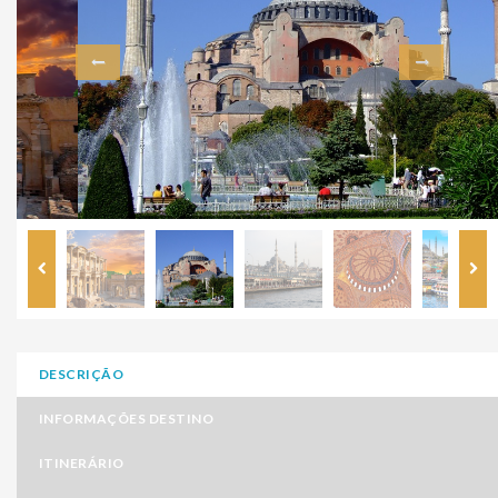
DESCRIÇÃO
INFORMAÇÕES DESTINO
ITINERÁRIO