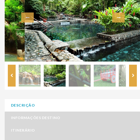
DESCRIÇÃO
INFORMAÇÕES DESTINO
ITINERÁRIO