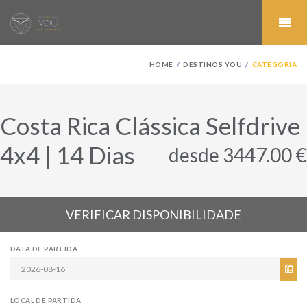
HOME
DESTINOS YOU
CATEGORIA
Costa Rica Clássica Selfdrive
4x4 | 14 Dias
desde 3447.00 €
VERIFICAR DISPONIBILIDADE
DATA DE PARTIDA
LOCAL DE PARTIDA