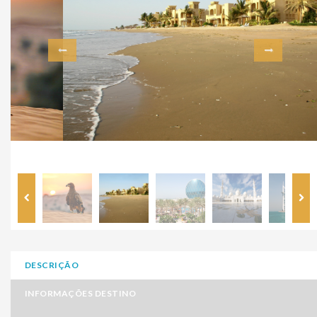
DESCRIÇÃO
INFORMAÇÕES DESTINO