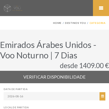
HOME
DESTINOS YOU
CATEGORIA
Emirados Árabes Unidos -
Voo Noturno | 7 Dias
desde 1409.00 €
VERIFICAR DISPONIBILIDADE
DATA DE PARTIDA
LOCAL DE PARTIDA