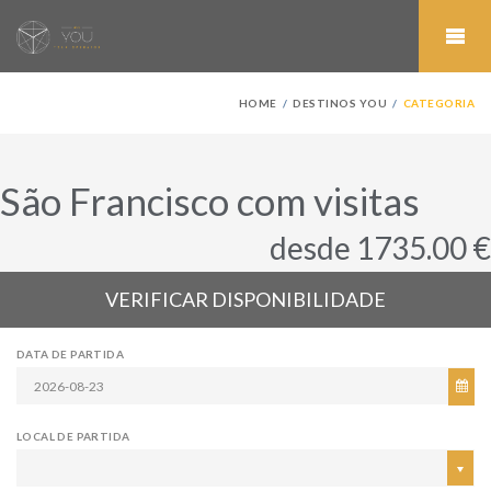
HOME
DESTINOS YOU
CATEGORIA
São Francisco com visitas
desde 1735.00 €
VERIFICAR DISPONIBILIDADE
DATA DE PARTIDA
LOCAL DE PARTIDA