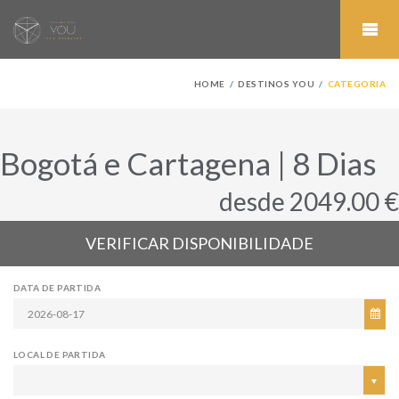
HOME
DESTINOS YOU
CATEGORIA
Bogotá e Cartagena | 8 Dias
desde 2049.00 €
VERIFICAR DISPONIBILIDADE
DATA DE PARTIDA
LOCAL DE PARTIDA